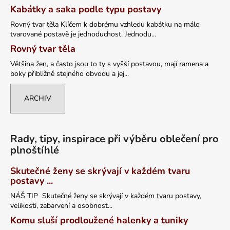
Kabátky a saka podle typu postavy
Rovný tvar těla Klíčem k dobrému vzhledu kabátku na málo
tvarované postavě je jednoduchost. Jednodu...
Rovný tvar těla
Většina žen, a často jsou to ty s vyšší postavou, mají ramena a
boky přibližně stejného obvodu a jej...
ARCHIV
Rady, tipy, inspirace při výběru oblečení pro
plnoštíhlé
Skutečné ženy se skrývají v každém tvaru
postavy ...
NÁŠ TIP Skutečné ženy se skrývají v každém tvaru postavy,
velikosti, zabarvení a osobnost...
Komu sluší prodloužené halenky a tuniky