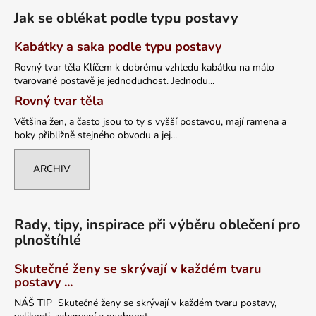
Jak se oblékat podle typu postavy
Kabátky a saka podle typu postavy
Rovný tvar těla Klíčem k dobrému vzhledu kabátku na málo
tvarované postavě je jednoduchost. Jednodu...
Rovný tvar těla
Většina žen, a často jsou to ty s vyšší postavou, mají ramena a
boky přibližně stejného obvodu a jej...
ARCHIV
Rady, tipy, inspirace při výběru oblečení pro
plnoštíhlé
Skutečné ženy se skrývají v každém tvaru
postavy ...
NÁŠ TIP Skutečné ženy se skrývají v každém tvaru postavy,