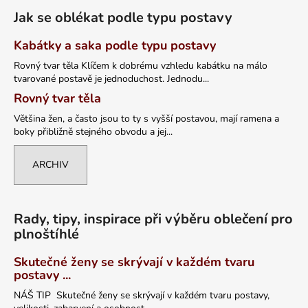
Jak se oblékat podle typu postavy
Kabátky a saka podle typu postavy
Rovný tvar těla Klíčem k dobrému vzhledu kabátku na málo
tvarované postavě je jednoduchost. Jednodu...
Rovný tvar těla
Většina žen, a často jsou to ty s vyšší postavou, mají ramena a
boky přibližně stejného obvodu a jej...
ARCHIV
Rady, tipy, inspirace při výběru oblečení pro
plnoštíhlé
Skutečné ženy se skrývají v každém tvaru
postavy ...
NÁŠ TIP Skutečné ženy se skrývají v každém tvaru postavy,