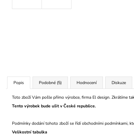
Popis
Podobné (5)
Hodnocení
Diskuze
Toto zboží Vám pošle přímo výrobce, firma El design. Zkrátíme t
Tento výrobek bude ušit v České republice.
Podmínky dodání tohoto zboží se řídí obchodními podmínkami, kt
Velikostní tabulka