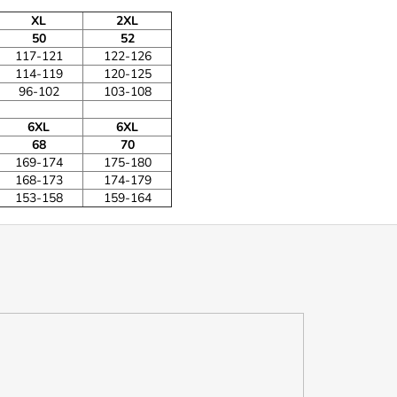
XL
2XL
50
52
117-121
122-126
114-119
120-125
96-102
103-108
6XL
6XL
68
70
169-174
175-180
168-173
174-179
153-158
159-164