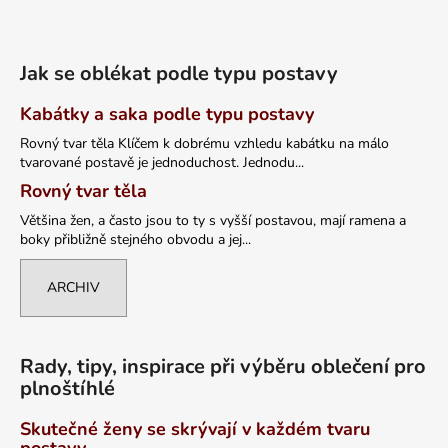
Jak se oblékat podle typu postavy
Kabátky a saka podle typu postavy
Rovný tvar těla Klíčem k dobrému vzhledu kabátku na málo
tvarované postavě je jednoduchost. Jednodu...
Rovný tvar těla
Většina žen, a často jsou to ty s vyšší postavou, mají ramena a
boky přibližně stejného obvodu a jej...
ARCHIV
Rady, tipy, inspirace při výběru oblečení pro
plnoštíhlé
Skutečné ženy se skrývají v každém tvaru
postavy ...