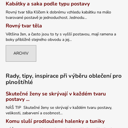
Kabátky a saka podle typu postavy
Rovný tvar těla Klíčem k dobrému vzhledu kabátku na málo
tvarované postavě je jednoduchost. Jednodu...
Rovný tvar těla
Většina žen, a často jsou to ty s vyšší postavou, mají ramena a
boky přibližně stejného obvodu a jej...
ARCHIV
Rady, tipy, inspirace při výběru oblečení pro
plnoštíhlé
Skutečné ženy se skrývají v každém tvaru
postavy ...
NÁŠ TIP Skutečné ženy se skrývají v každém tvaru postavy,
velikosti, zabarvení a osobnost...
Komu sluší prodloužené halenky a tuniky