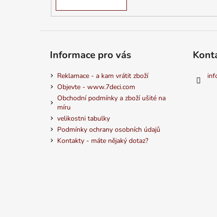
Informace pro vás
Kont
Reklamace - a kam vrátit zboží
inf
Objevte - www.7deci.com
Obchodní podmínky a zboží ušité na
míru
velikostni tabulky
Podmínky ochrany osobních údajů
Kontakty - máte nějaký dotaz?