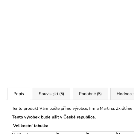
Popis
Související (5)
Podobné (5)
Hodnoce
Tento produkt Vám pošle přímo výrobce, firma Martina. Zkrátíme
Tento výrobek bude ušit v České republice.
Velikostní tabulka