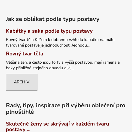
Jak se oblékat podle typu postavy
Kabátky a saka podle typu postavy
Rovný tvar těla Klíčem k dobrému vzhledu kabátku na málo
tvarované postavě je jednoduchost. Jednodu...
Rovný tvar těla
Většina žen, a často jsou to ty s vyšší postavou, mají ramena a
boky přibližně stejného obvodu a jej...
ARCHIV
Rady, tipy, inspirace při výběru oblečení pro
plnoštíhlé
Skutečné ženy se skrývají v každém tvaru
postavy ...