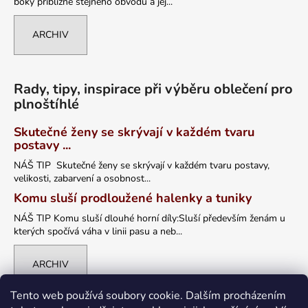
boky přibližně stejného obvodu a jej...
ARCHIV
Rady, tipy, inspirace při výběru oblečení pro
plnoštíhlé
Skutečné ženy se skrývají v každém tvaru
postavy ...
NÁŠ TIP Skutečné ženy se skrývají v každém tvaru postavy,
velikosti, zabarvení a osobnost...
Komu sluší prodloužené halenky a tuniky
NÁŠ TIP Komu sluší dlouhé horní díly:Sluší především ženám u
kterých spočívá váha v linii pasu a neb...
ARCHIV
Tento web používá soubory cookie. Dalším procházením